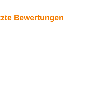
tzte Bewertungen