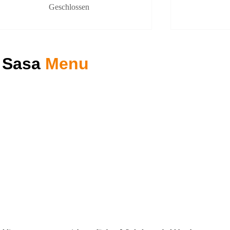
Geschlossen
 Sasa
Menu