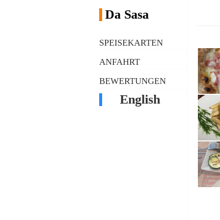
Da Sasa
SPEISEKARTEN
ANFAHRT
BEWERTUNGEN
English