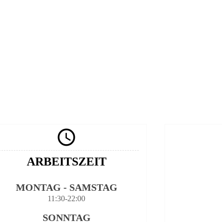

ARBEITSZEIT
MONTAG - SAMSTAG
11:30-22:00
SONNTAG